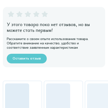
У этого товара пока нет отзывов, но вы
можете стать первым!
Расскажите о своем опыте использования товара.
Обратите внимание на качество, удобство и
соответствие заявленным характеристикам
Оставить отзыв