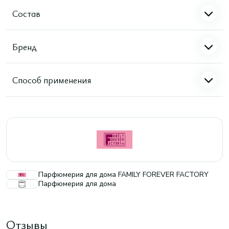
Состав
Бренд
Способ применения
Парфюмерия для дома FAMILY FOREVER FACTORY
Парфюмерия для дома
Отзывы