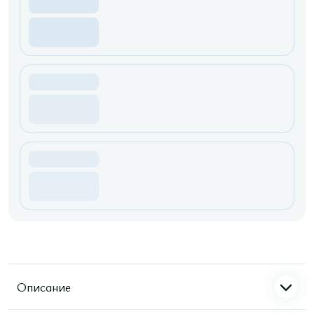
Описание