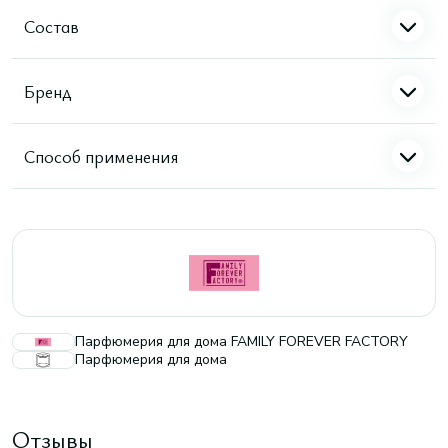
Состав
Бренд
Способ применения
Парфюмерия для дома FAMILY FOREVER FACTORY
Парфюмерия для дома
Отзывы