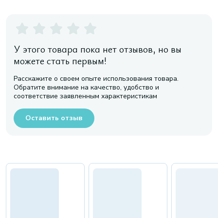
У этого товара пока нет отзывов, но вы
можете стать первым!
Расскажите о своем опыте использования товара.
Обратите внимание на качество, удобство и
соответствие заявленным характеристикам
Оставить отзыв