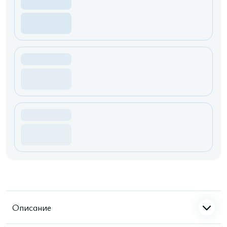
Описание