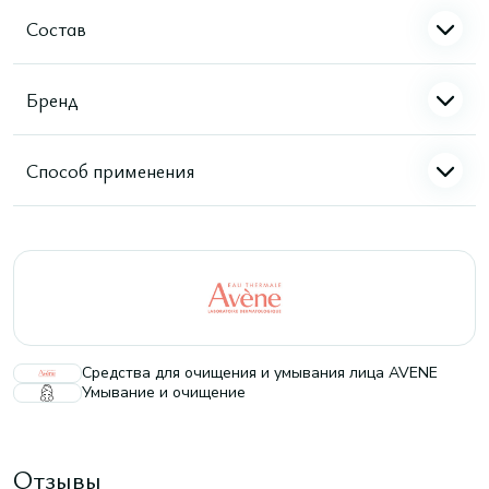
Состав
Бренд
Способ применения
Средства для очищения и умывания лица AVENE
Умывание и очищение
Отзывы