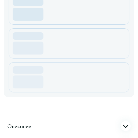
Описание