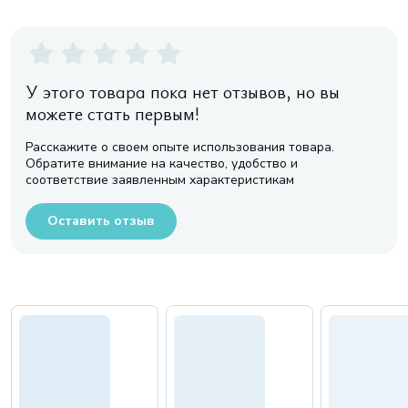
У этого товара пока нет отзывов, но вы
можете стать первым!
Расскажите о своем опыте использования товара.
Обратите внимание на качество, удобство и
соответствие заявленным характеристикам
Оставить отзыв