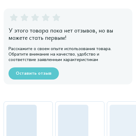
У этого товара пока нет отзывов, но вы
можете стать первым!
Расскажите о своем опыте использования товара.
Обратите внимание на качество, удобство и
соответствие заявленным характеристикам
Оставить отзыв