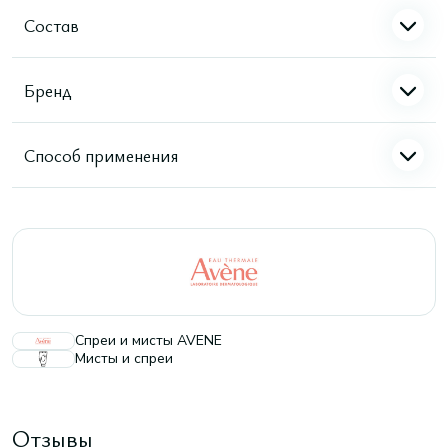
Состав
Бренд
Способ применения
Спреи и мисты AVENE
Мисты и спреи
Отзывы