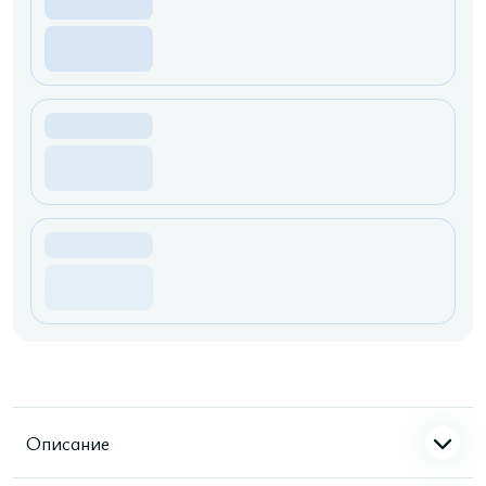
Описание