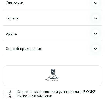
Описание
Состав
Бренд
Способ применения
Средства для очищения и умывания лица BIONIKE
Умывание и очищение