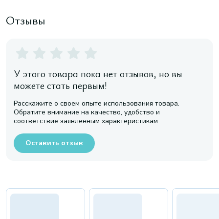
Отзывы
У этого товара пока нет отзывов, но вы
можете стать первым!
Расскажите о своем опыте использования товара.
Обратите внимание на качество, удобство и
соответствие заявленным характеристикам
Оставить отзыв