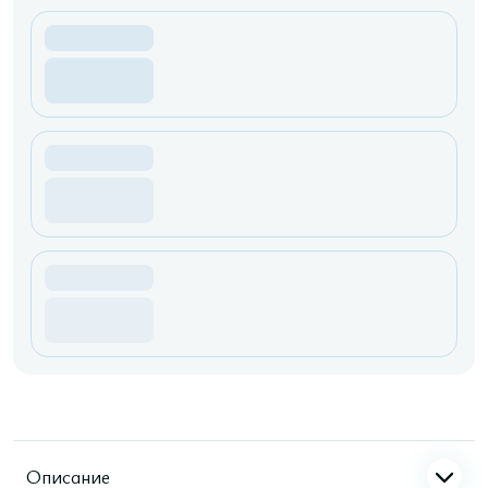
Описание