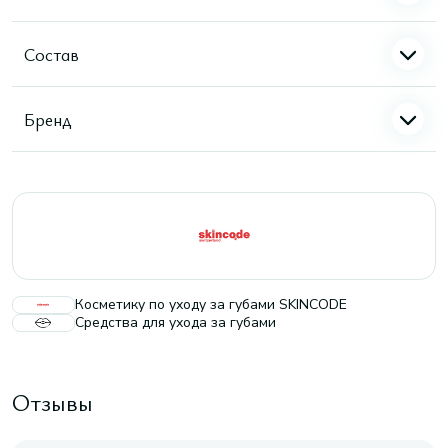
Состав
Бренд
Косметику по уходу за губами SKINCODE
Средства для ухода за губами
Отзывы