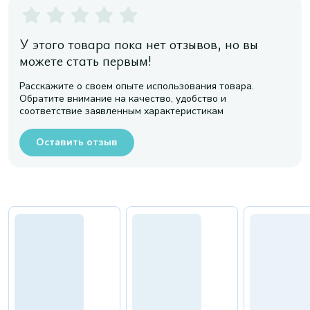
У этого товара пока нет отзывов, но вы
можете стать первым!
Расскажите о своем опыте использования товара.
Обратите внимание на качество, удобство и
соответствие заявленным характеристикам
Оставить отзыв