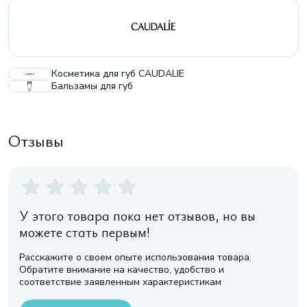
Косметика для губ CAUDALIE
Бальзамы для губ
Отзывы
У этого товара пока нет отзывов, но вы
можете стать первым!
Расскажите о своем опыте использования товара.
Обратите внимание на качество, удобство и
соответствие заявленным характеристикам