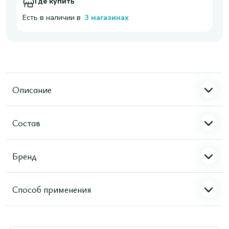
Где купить
Есть в наличии в
3 магазинах
Описание
Состав
Бренд
Способ применения