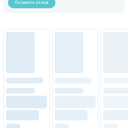
Оставить отзыв