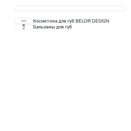
Косметика для губ BELOR DESIGN
Бальзамы для губ