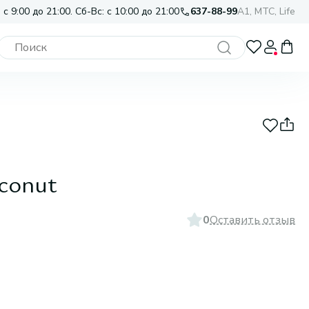
 с 9:00 до 21:00. Сб-Вс: с 10:00 до 21:00
637-88-99
A1, МТС, Life
conut
0
Оставить отзыв