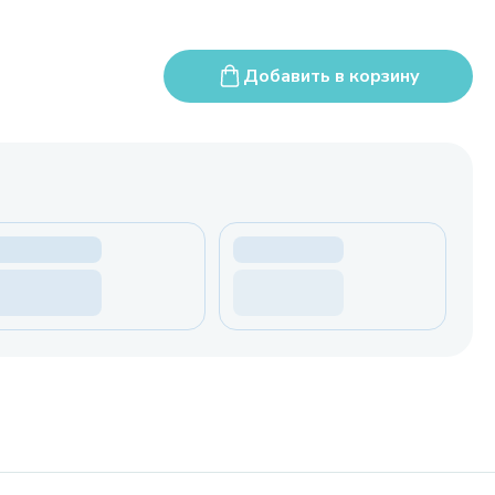
Добавить в корзину