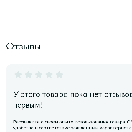
Отзывы
У этого товара пока нет отзыво
первым!
Расскажите о своем опыте использования товара. О
удобство и соответствие заявленным характерист