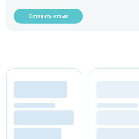
Оставить отзыв