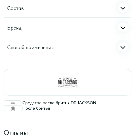
Состав
Бренд
Способ применения
Средства после бритья DR JACKSON
После бритья
Отзывы