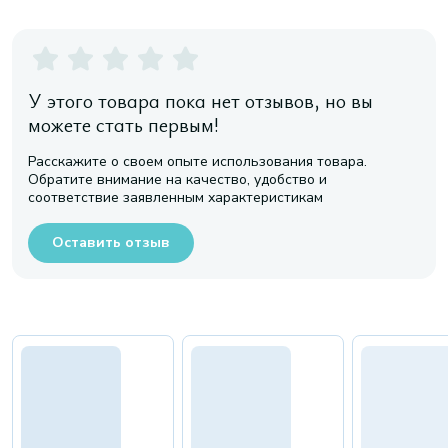
У этого товара пока нет отзывов, но вы
можете стать первым!
Расскажите о своем опыте использования товара.
Обратите внимание на качество, удобство и
соответствие заявленным характеристикам
Оставить отзыв