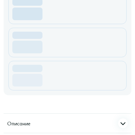
Описание