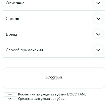
Описание
Состав
Бренд
Способ применения
Косметику по уходу за губами L'OCCITANE
Средства для ухода за губами