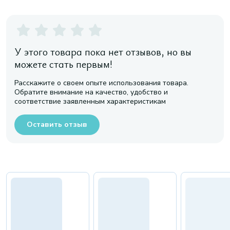
У этого товара пока нет отзывов, но вы
можете стать первым!
Расскажите о своем опыте использования товара.
Обратите внимание на качество, удобство и
соответствие заявленным характеристикам
Оставить отзыв