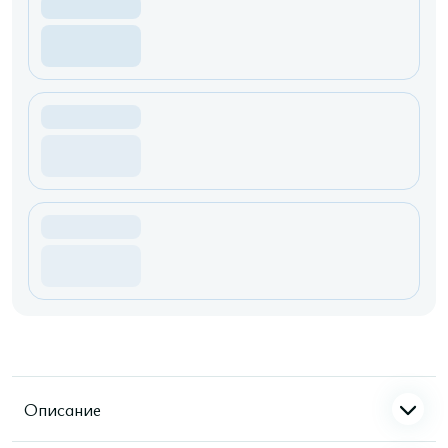
Описание