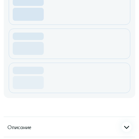
Описание