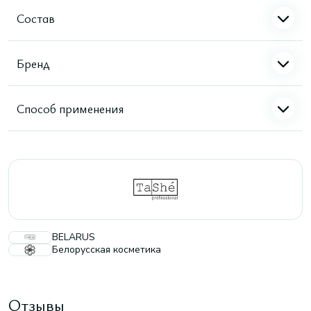
Состав
Бренд
Способ применения
BELARUS
Белорусская косметика
Отзывы