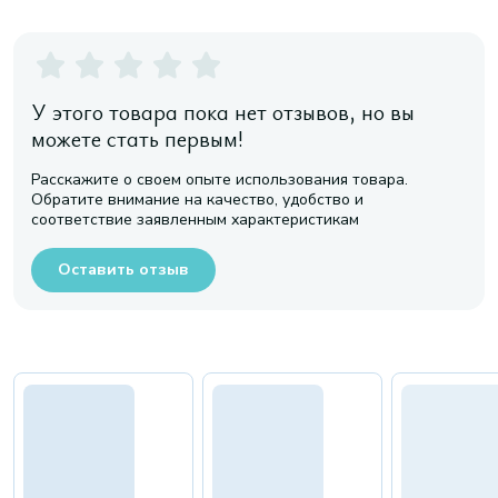
У этого товара пока нет отзывов, но вы
можете стать первым!
Расскажите о своем опыте использования товара.
Обратите внимание на качество, удобство и
соответствие заявленным характеристикам
Оставить отзыв