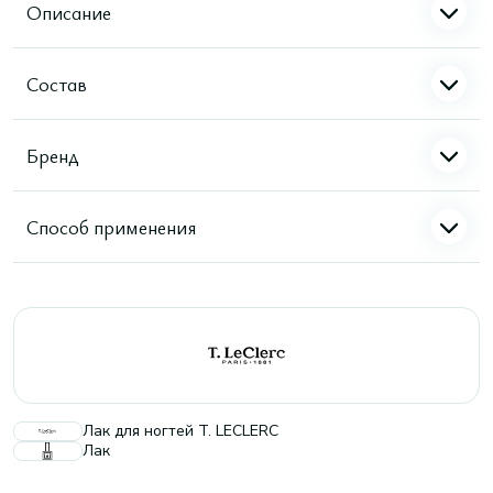
Описание
Состав
Бренд
Способ применения
Лак для ногтей T. LECLERC
Лак