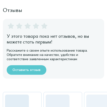
Отзывы
У этого товара пока нет отзывов, но вы
можете стать первым!
Расскажите о своем опыте использования товара.
Обратите внимание на качество, удобство и
соответствие заявленным характеристикам
Оставить отзыв