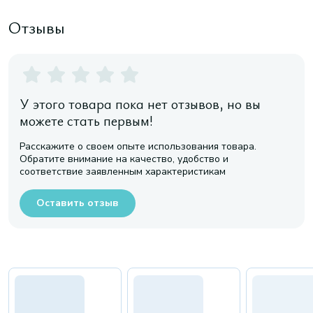
Отзывы
У этого товара пока нет отзывов, но вы
можете стать первым!
Расскажите о своем опыте использования товара.
Обратите внимание на качество, удобство и
соответствие заявленным характеристикам
Оставить отзыв