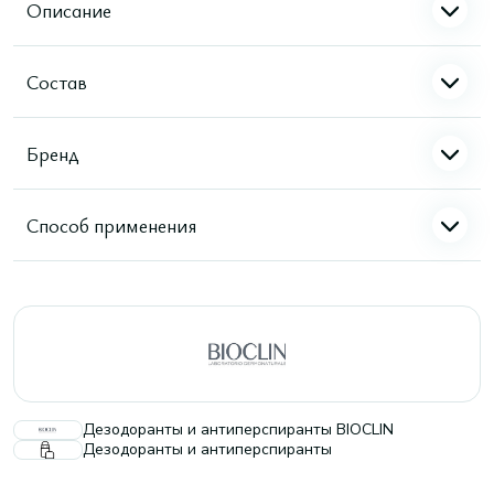
Описание
Состав
Бренд
Способ применения
Дезодоранты и антиперспиранты BIOCLIN
Дезодоранты и антиперспиранты