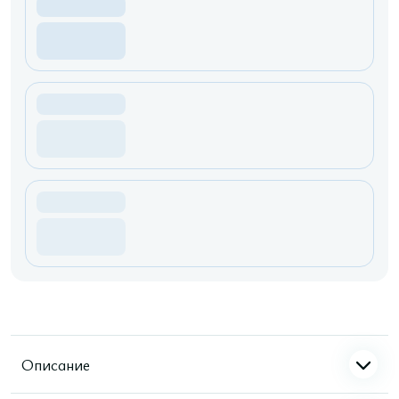
Описание