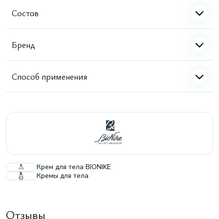
Состав
Бренд
Способ применения
Крем для тела BIONIKE
Кремы для тела
Отзывы