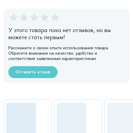
У этого товара пока нет отзывов, но вы
можете стать первым!
Расскажите о своем опыте использования товара.
Обратите внимание на качество, удобство и
соответствие заявленным характеристикам
Оставить отзыв