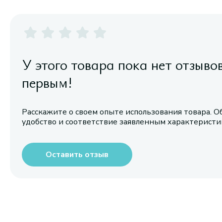
У этого товара пока нет отзыво
первым!
Расскажите о своем опыте использования товара. О
удобство и соответствие заявленным характерист
Оставить отзыв