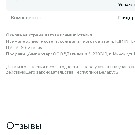
Увлаж
Компоненты
Глицер
Основная страна изготовления
:
Италия
Наименование, место нахождения изготовителя
:
ICIM INTE
ITALIA, 60, Италия.
Продавец/импортер
:
ООО "Далидович", 220040, г. Минск, ул. 
Дата изготовления и срок годности товара указаны на упаковк
действующего законодательства Республики Беларусь
Отзывы