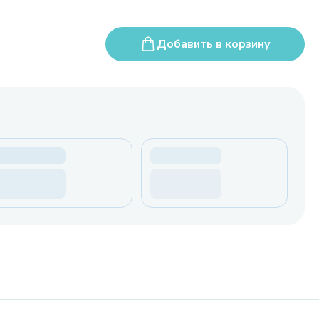
Добавить в корзину