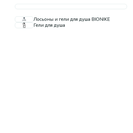
Лосьоны и гели для душа BIONIKE
Гели для душа