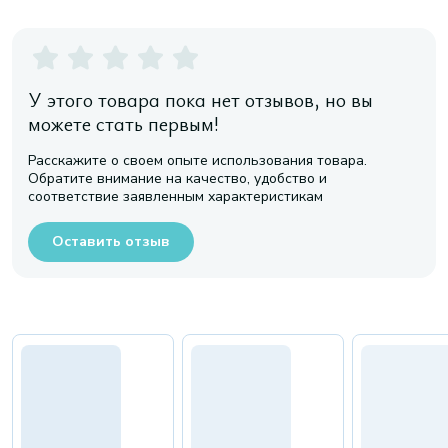
У этого товара пока нет отзывов, но вы
можете стать первым!
Расскажите о своем опыте использования товара.
Обратите внимание на качество, удобство и
соответствие заявленным характеристикам
Оставить отзыв