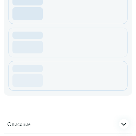
Описание