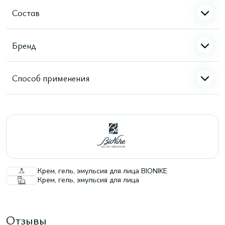
Состав
Бренд
Способ применения
Крем, гель, эмульсия для лица BIONIKE
Крем, гель, эмульсия для лица
Отзывы