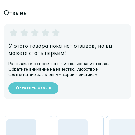
Отзывы
У этого товара пока нет отзывов, но вы
можете стать первым!
Расскажите о своем опыте использования товара.
Обратите внимание на качество, удобство и
соответствие заявленным характеристикам
Оставить отзыв