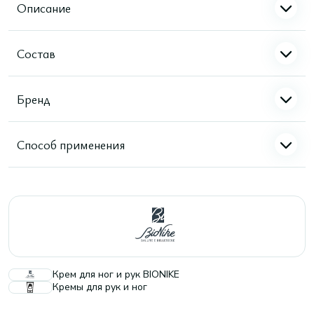
Описание
Состав
Бренд
Способ применения
Крем для ног и рук BIONIKE
Кремы для рук и ног