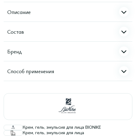
Описание
Состав
Бренд
Способ применения
Крем, гель, эмульсия для лица BIONIKE
Крем, гель, эмульсия для лица