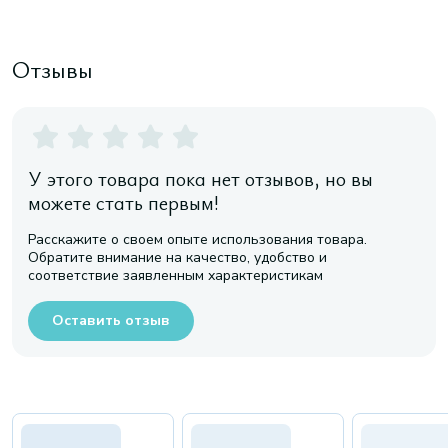
Отзывы
У этого товара пока нет отзывов, но вы
можете стать первым!
Расскажите о своем опыте использования товара.
Обратите внимание на качество, удобство и
соответствие заявленным характеристикам
Оставить отзыв