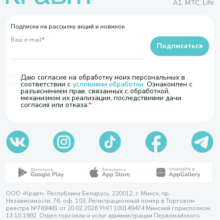
A1, МТС, Life
Подписка на рассылку акций и новинок
Ваш e-mail
*
Подписаться
Даю согласие на обработку моих персональных в
соответствии с
условиями обработки
. Ознакомлен с
разъяснением прав, связанных с обработкой,
механизмом их реализации, последствиями дачи
согласия или отказа.
ООО «Кравт». Республика Беларусь, 220012, г. Минск, пр.
Независимости, 76, оф. 103. Регистрационный номер в Торговом
реестре №769481 от 20.02.2026 УНП 100149474 Минский горисполком,
13.10.1992. Отдел торговли и услуг администрации Первомайского