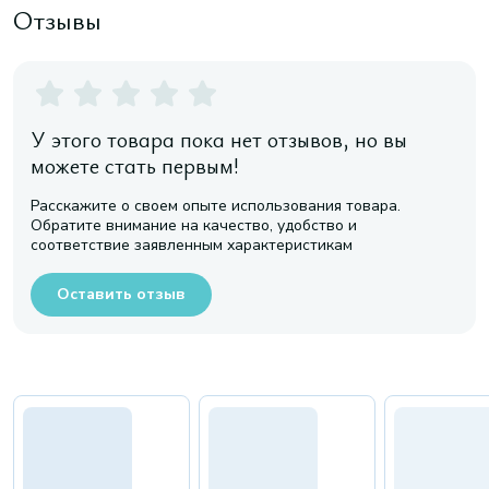
Отзывы
У этого товара пока нет отзывов, но вы
можете стать первым!
Расскажите о своем опыте использования товара.
Обратите внимание на качество, удобство и
соответствие заявленным характеристикам
Оставить отзыв