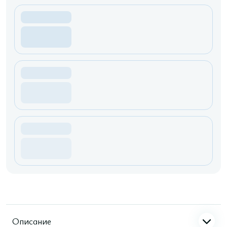
Описание