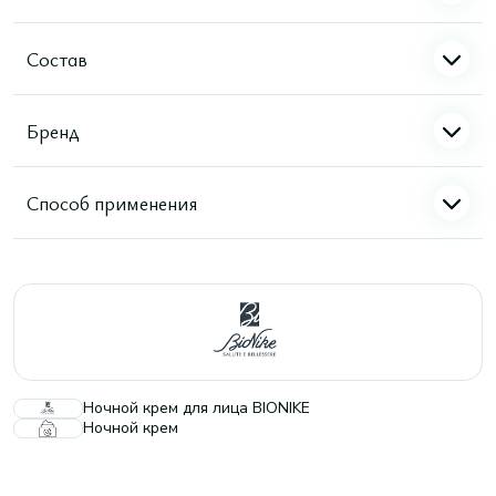
Состав
Бренд
Способ применения
Ночной крем для лица BIONIKE
Ночной крем