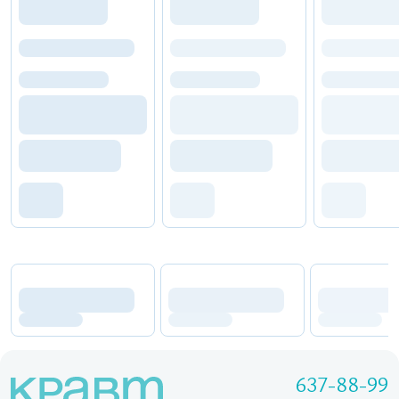
637-88-99