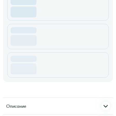
Описание