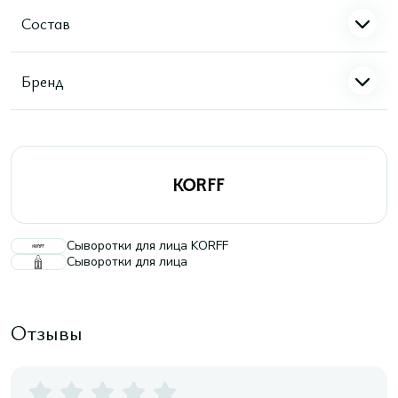
Состав
Бренд
Сыворотки для лица KORFF
Сыворотки для лица
Отзывы