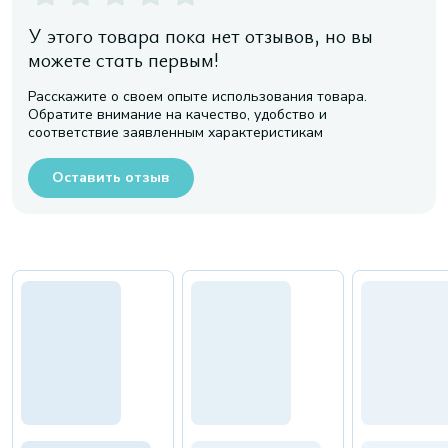
У этого товара пока нет отзывов, но вы
можете стать первым!
Расскажите о своем опыте использования товара.
Обратите внимание на качество, удобство и
соответствие заявленным характеристикам
Оставить отзыв