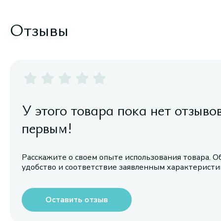
Отзывы
У этого товара пока нет отзыво
первым!
Расскажите о своем опыте использования товара. О
удобство и соответствие заявленным характерист
Оставить отзыв