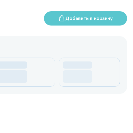
Добавить в корзину