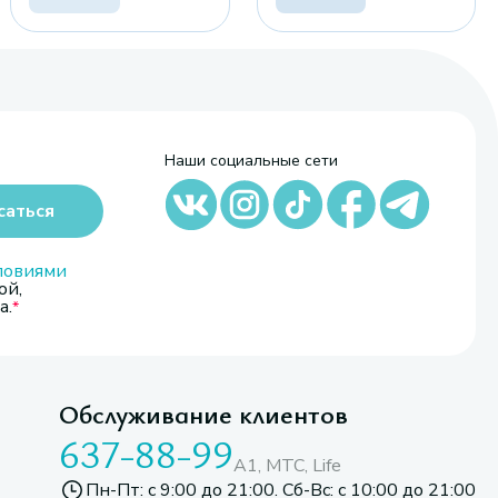
Наши социальные сети
саться
ловиями
ой,
а.
Обслуживание клиентов
637-88-99
A1, МТС, Life
Пн-Пт: с 9:00 до 21:00. Сб-Вс: с 10:00 до 21:00