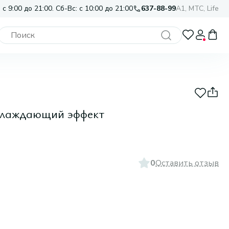
 с 9:00 до 21:00. Сб-Вс: с 10:00 до 21:00
637-88-99
A1, МТС, Life
охлаждающий эффект
0
Оставить отзыв