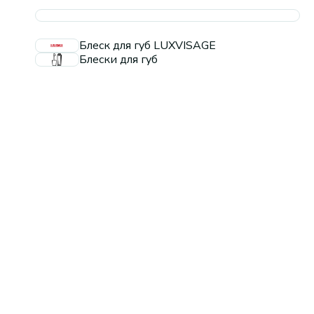
Блеск для губ LUXVISAGE
Блески для губ