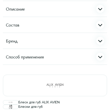
Описание
Состав
Бренд
Способ применения
Блеск для губ ALIX AVIEN
Блески для губ