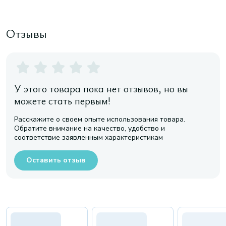
Отзывы
У этого товара пока нет отзывов, но вы
можете стать первым!
Расскажите о своем опыте использования товара.
Обратите внимание на качество, удобство и
соответствие заявленным характеристикам
Оставить отзыв