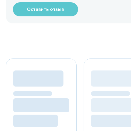
Оставить отзыв