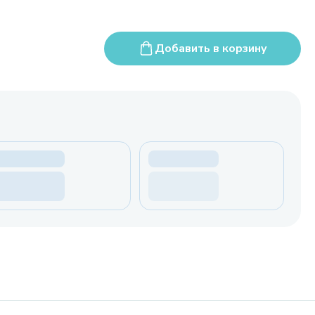
Добавить в корзину