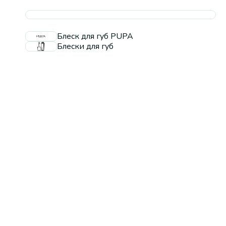
Блеск для губ PUPA
Блески для губ