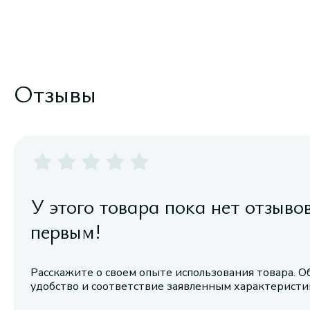
Отзывы
У этого товара пока нет отзыво
первым!
Расскажите о своем опыте использования товара. О
удобство и соответствие заявленным характерист