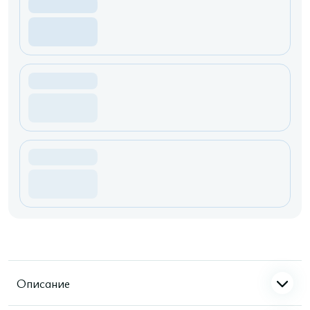
Описание