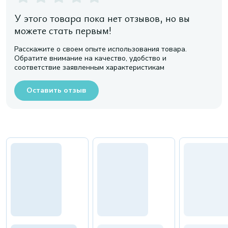
У этого товара пока нет отзывов, но вы
можете стать первым!
Расскажите о своем опыте использования товара.
Обратите внимание на качество, удобство и
соответствие заявленным характеристикам
Оставить отзыв