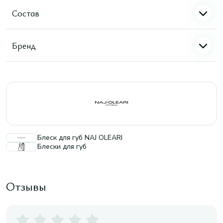
Состав
Бренд
Блеск для губ NAJ OLEARI
Блески для губ
Отзывы