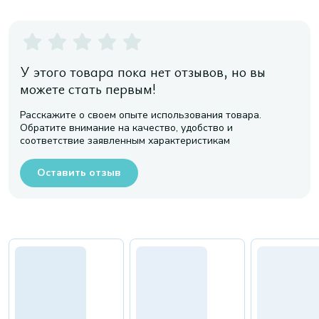
У этого товара пока нет отзывов, но вы
можете стать первым!
Расскажите о своем опыте использования товара.
Обратите внимание на качество, удобство и
соответствие заявленным характеристикам
Оставить отзыв