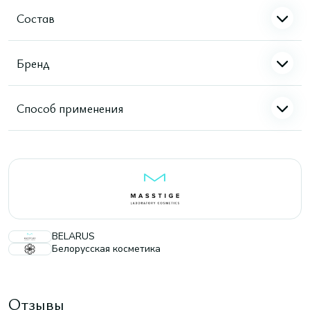
Состав
Бренд
Способ применения
BELARUS
Белорусская косметика
Отзывы