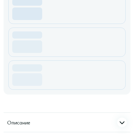
Описание