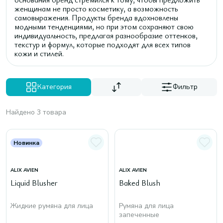
женщинам не просто косметику, а возможность
самовыражения. Продукты бренда вдохновлены
модными тенденциями, но при этом сохраняют свою
индивидуальность, предлагая разнообразие оттенков,
текстур и формул, которые подходят для всех типов
кожи и стилей.
Категория
Фильтр
Найдено 3 товара
Новинка
ALIX AVIEN
ALIX AVIEN
Liquid Blusher
Baked Blush
Жидкие румяна для лица
Румяна для лица
запеченные