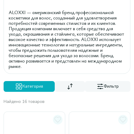
ALOXXI — американский бренд профессиональной
косметики для волос, созданный для удовлетворения
потребностей современных стилистов и их клиентов.
Продукция компании включает в себя средства для
ухода, окрашивания и стайлинга, которые обеспечивают
высокое качество и эффективность. ALOXXI использует
инновационные технологии и натуральные ингредиенты,
чтобы предложить пользователям надежные и
безопасные решения для ухода за волосами. Бренд
активно развивается и представлен на международном
рынке.
Категория
Фильтр
Найдено 16 товаров