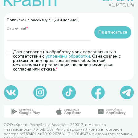
A1, МТС, Life
Подписка на рассылку акций и новинок
Ваш e-mail
*
Подписаться
Даю согласие на обработку моих персональных в
соответствии с
условиями обработки
. Ознакомлен с
разъяснением прав, связанных с обработкой,
механизмом их реализации, последствиями дачи
согласия или отказа.
ООО «Кравт». Республика Беларусь, 220012, г. Минск, пр.
Независимости, 76, оф. 103. Регистрационный номер в Торговом
реестре №769481 от 20.02.2026 УНП 100149474 Минский горисполком,