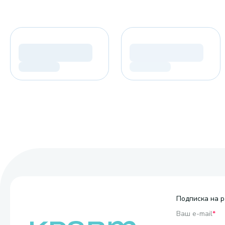
Подписка на р
Ваш e-mail
*