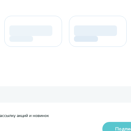
ассылку акций и новинок
Подпи