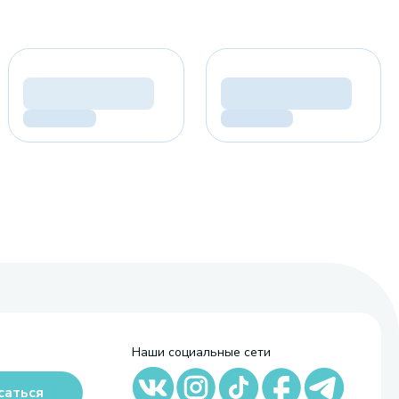
Наши социальные сети
саться