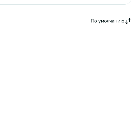
По умолчанию