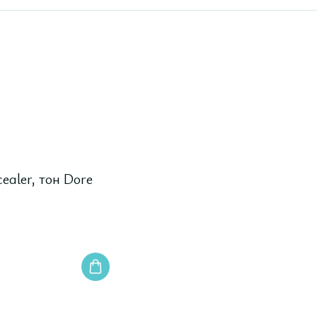
ealer, тон Dore