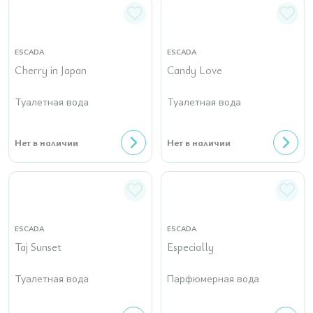
ESCADA
ESCADA
Cherry in Japan
Candy Love
Туалетная вода
Туалетная вода
Нет в наличии
Нет в наличии
ESCADA
ESCADA
Taj Sunset
Especially
Туалетная вода
Парфюмерная вода