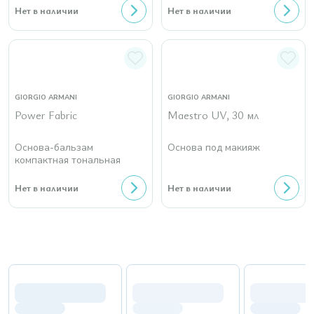
Нет в наличии
Нет в наличии
GIORGIO ARMANI
GIORGIO ARMANI
Power Fabric
Maestro UV, 30 мл
Основа-бальзам
Основа под макияж
компактная тональная
Нет в наличии
Нет в наличии