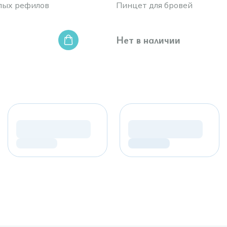
глых рефилов
Пинцет для бровей
Нет в наличии