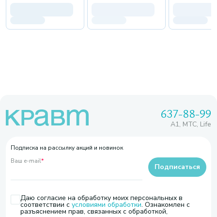
637-88-99
A1, МТС, Life
Подписка на рассылку акций и новинок
Ваш e-mail
*
Подписаться
Даю согласие на обработку моих персональных в
соответствии с
условиями обработки
. Ознакомлен с
разъяснением прав, связанных с обработкой,