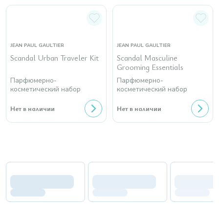
JEAN PAUL GAULTIER
JEAN PAUL GAULTIER
Scandal Urban Traveler Kit
Scandal Masculine
Grooming Essentials
Парфюмерно-
Парфюмерно-
косметический набор
косметический набор
Нет в наличии
Нет в наличии