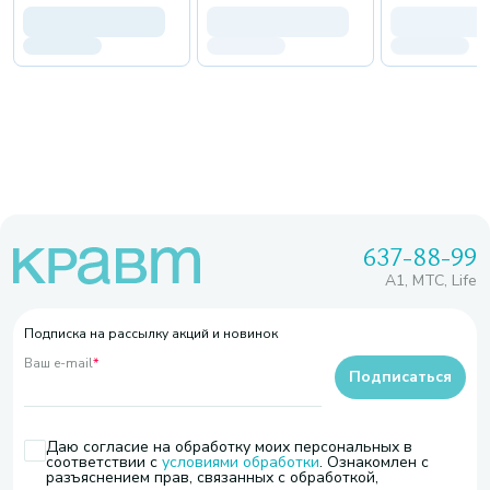
637-88-99
A1, МТС, Life
Подписка на рассылку акций и новинок
Ваш e-mail
*
Подписаться
Даю согласие на обработку моих персональных в
соответствии с
условиями обработки
. Ознакомлен с
разъяснением прав, связанных с обработкой,