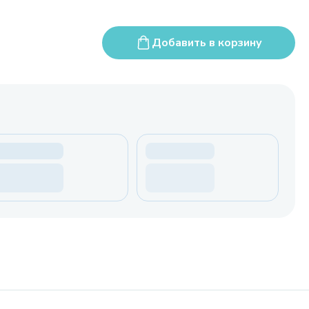
Добавить в корзину