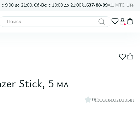
 с 9:00 до 21:00. Сб-Вс: с 10:00 до 21:00
637-88-99
A1, МТС, Life
zer Stick, 5 мл
0
Оставить отзыв