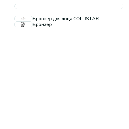
Бронзер для лица COLLISTAR
Бронзер