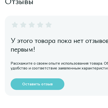
Отзывы
У этого товара пока нет отзыво
первым!
Расскажите о своем опыте использования товара. О
удобство и соответствие заявленным характерист
Оставить отзыв