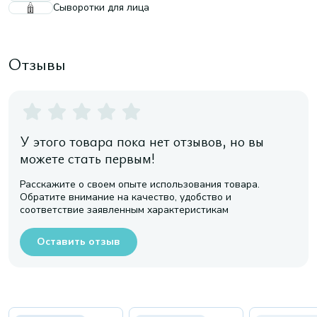
Сыворотки для лица
Отзывы
У этого товара пока нет отзывов, но вы
можете стать первым!
Расскажите о своем опыте использования товара.
Обратите внимание на качество, удобство и
соответствие заявленным характеристикам
Оставить отзыв