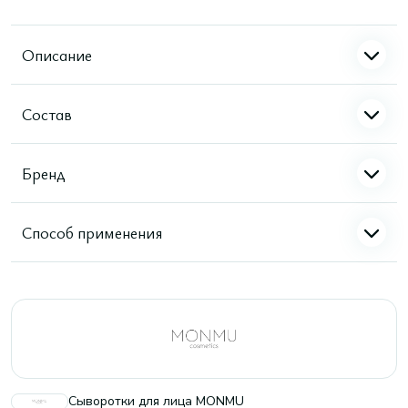
Описание
Состав
Бренд
Способ применения
Сыворотки для лица MONMU