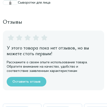
Сыворотки для лица
Отзывы
У этого товара пока нет отзывов, но вы
можете стать первым!
Расскажите о своем опыте использования товара.
Обратите внимание на качество, удобство и
соответствие заявленным характеристикам
Оставить отзыв