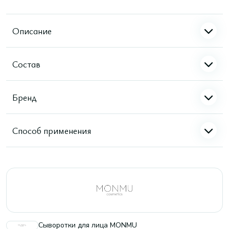
Описание
Состав
Бренд
Способ применения
Сыворотки для лица MONMU