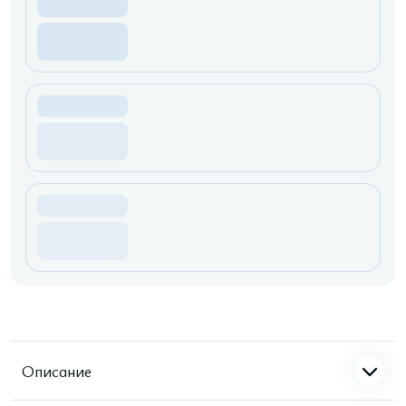
Описание