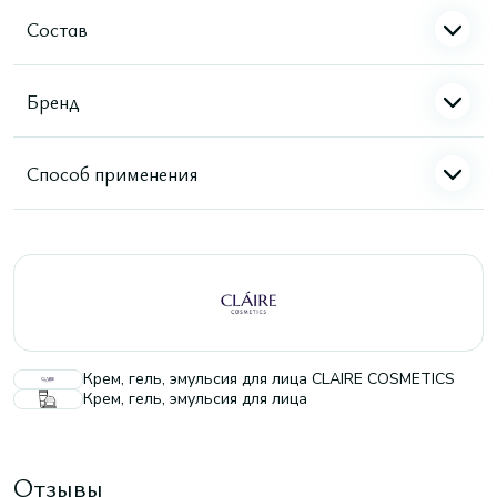
Состав
Бренд
Способ применения
Крем, гель, эмульсия для лица CLAIRE COSMETICS
Крем, гель, эмульсия для лица
Отзывы