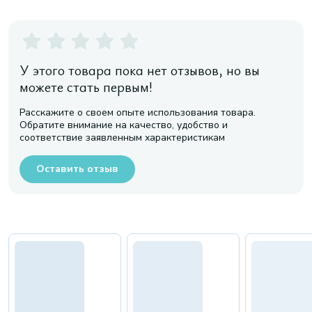
У этого товара пока нет отзывов, но вы
можете стать первым!
Расскажите о своем опыте использования товара.
Обратите внимание на качество, удобство и
соответствие заявленным характеристикам
Оставить отзыв