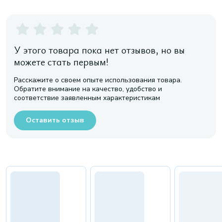
У этого товара пока нет отзывов, но вы
можете стать первым!
Расскажите о своем опыте использования товара.
Обратите внимание на качество, удобство и
соответствие заявленным характеристикам
Оставить отзыв