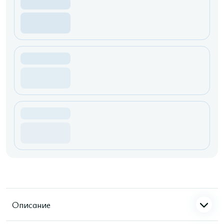
Описание