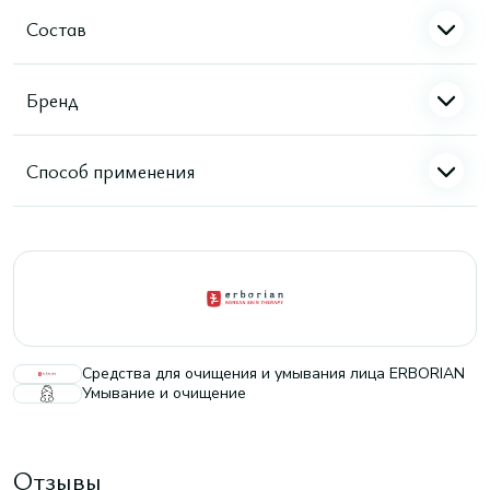
Состав
Бренд
Способ применения
Средства для очищения и умывания лица ERBORIAN
Умывание и очищение
Отзывы