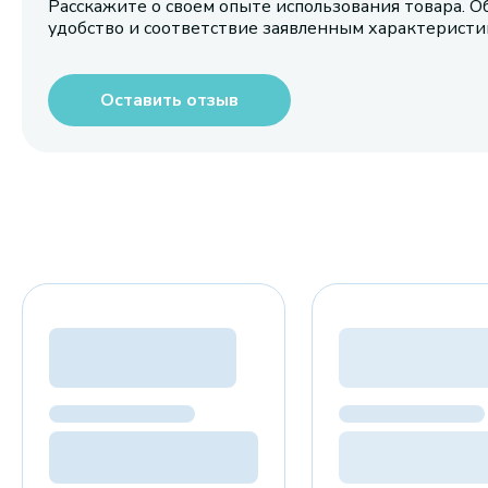
Расскажите о своем опыте использования товара. О
удобство и соответствие заявленным характерист
Оставить отзыв