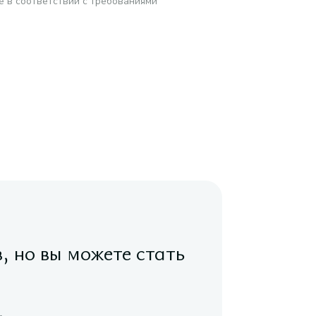
е в соответствии с требованиями
в, но вы можете стать