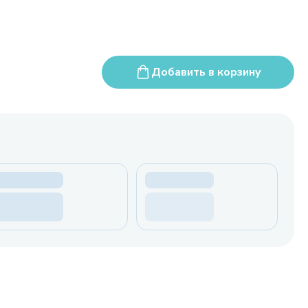
Добавить в корзину