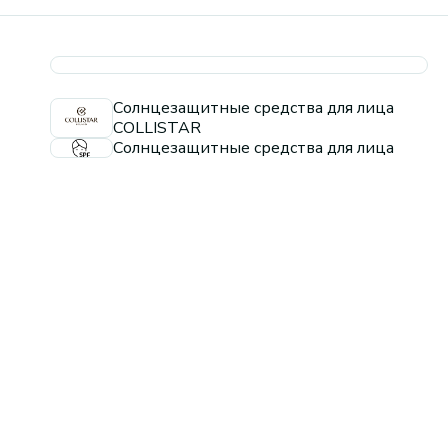
Солнцезащитные средства для лица
COLLISTAR
Солнцезащитные средства для лица