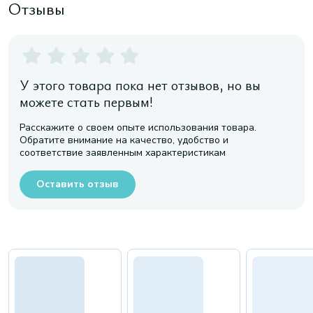
Отзывы
У этого товара пока нет отзывов, но вы
можете стать первым!
Расскажите о своем опыте использования товара.
Обратите внимание на качество, удобство и
соответствие заявленным характеристикам
Оставить отзыв