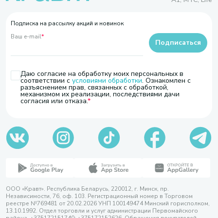
Подписка на рассылку акций и новинок
Ваш e-mail
*
Подписаться
Даю согласие на обработку моих персональных в
соответствии с
условиями обработки
. Ознакомлен с
разъяснением прав, связанных с обработкой,
механизмом их реализации, последствиями дачи
согласия или отказа.
ООО «Кравт». Республика Беларусь, 220012, г. Минск, пр.
Независимости, 76, оф. 103. Регистрационный номер в Торговом
реестре №769481 от 20.02.2026 УНП 100149474 Минский горисполком,
13.10.1992. Отдел торговли и услуг администрации Первомайского