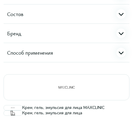
Состав
Бренд
Способ применения
Крем, гель, эмульсия для лица MAXCLINIC
Крем, гель, эмульсия для лица