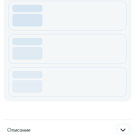
Описание