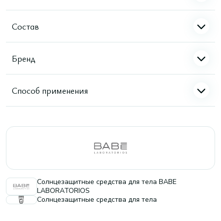
Состав
Бренд
Способ применения
Солнцезащитные средства для тела BABE
LABORATORIOS
Солнцезащитные средства для тела