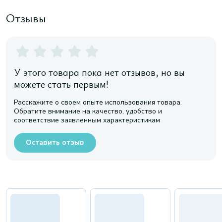
Отзывы
У этого товара пока нет отзывов, но вы
можете стать первым!
Расскажите о своем опыте использования товара.
Обратите внимание на качество, удобство и
соответствие заявленным характеристикам
Оставить отзыв