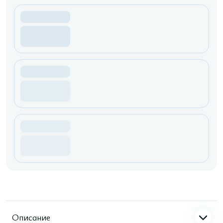
Описание