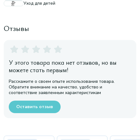
Уход для детей
Отзывы
У этого товара пока нет отзывов, но вы
можете стать первым!
Расскажите о своем опыте использования товара.
Обратите внимание на качество, удобство и
соответствие заявленным характеристикам
Оставить отзыв