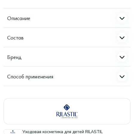
Описание
Состав
Бренд
Способ применения
Уходовая косметика для детей RILASTIL