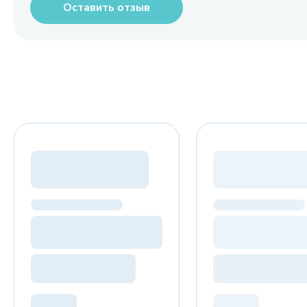
Оставить отзыв