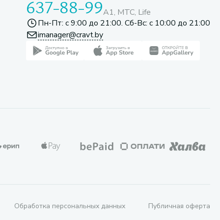
637-88-99
A1, МТС, Life
Пн-Пт: с 9:00 до 21:00. Сб-Вс: с 10:00 до 21:00
imanager@cravt.by
Обработка персональных данных
Публичная оферта