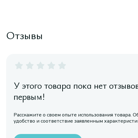
Отзывы
У этого товара пока нет отзыво
первым!
Расскажите о своем опыте использования товара. О
удобство и соответствие заявленным характерист