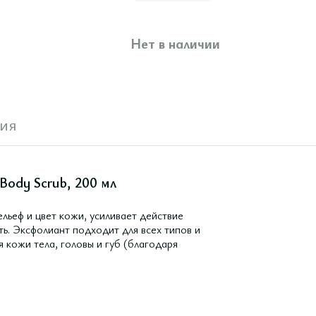
Нет в наличии
ия
Body Scrub, 200 мл
льеф и цвет кожи, усиливает действие
ть. Эксфолиант подходит для всех типов и
 кожи тела, головы и губ (благодаря