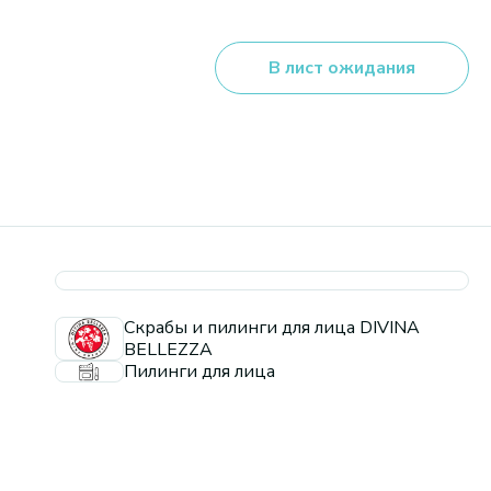
В лист ожидания
Скрабы и пилинги для лица DIVINA
BELLEZZA
Пилинги для лица