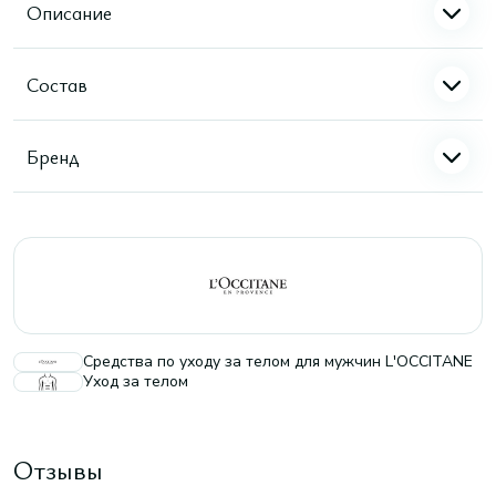
Описание
Состав
Бренд
Средства по уходу за телом для мужчин L'OCCITANE
Уход за телом
Отзывы