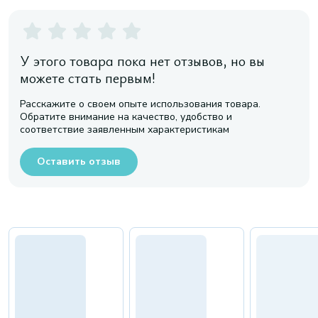
У этого товара пока нет отзывов, но вы
можете стать первым!
Расскажите о своем опыте использования товара.
Обратите внимание на качество, удобство и
соответствие заявленным характеристикам
Оставить отзыв