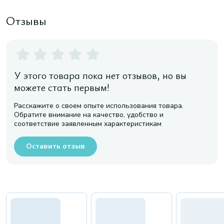
Отзывы
У этого товара пока нет отзывов, но вы
можете стать первым!
Расскажите о своем опыте использования товара.
Обратите внимание на качество, удобство и
соответствие заявленным характеристикам
Оставить отзыв