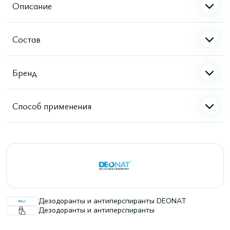
Описание
Состав
Бренд
Способ применения
Дезодоранты и антиперспиранты DEONAT
Дезодоранты и антиперспиранты