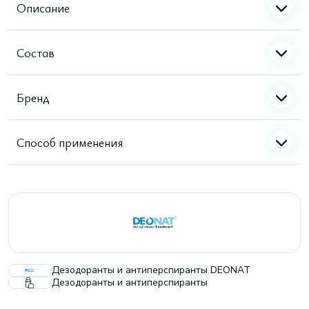
Описание
Состав
Бренд
Способ применения
Дезодоранты и антиперспиранты DEONAT
Дезодоранты и антиперспиранты