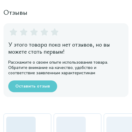
Отзывы
У этого товара пока нет отзывов, но вы
можете стать первым!
Расскажите о своем опыте использования товара.
Обратите внимание на качество, удобство и
соответствие заявленным характеристикам
Оставить отзыв