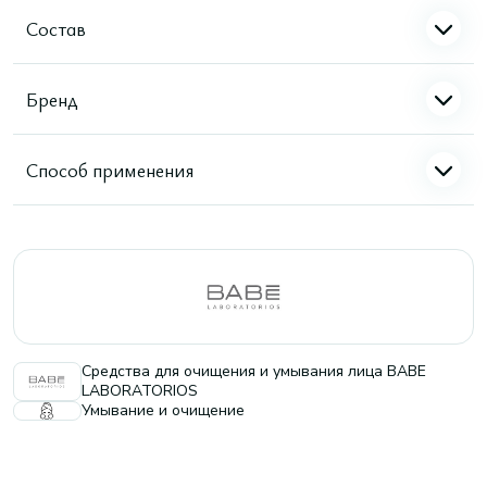
Состав
Бренд
Способ применения
Средства для очищения и умывания лица BABE
LABORATORIOS
Умывание и очищение