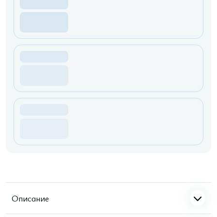
Описание