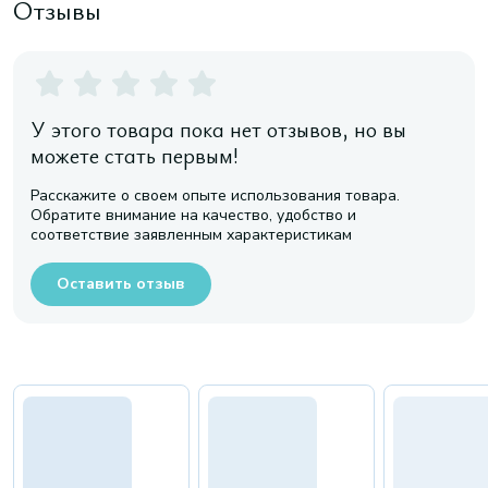
Отзывы
У этого товара пока нет отзывов, но вы
можете стать первым!
Расскажите о своем опыте использования товара.
Обратите внимание на качество, удобство и
соответствие заявленным характеристикам
Оставить отзыв